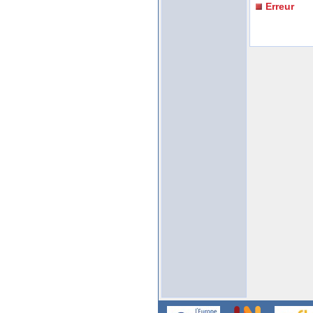
Erreur