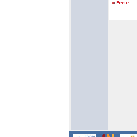
Erreur