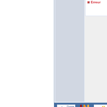
Erreur