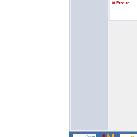
Erreur