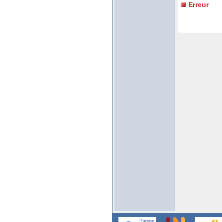
Erreur