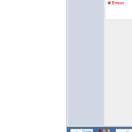
Erreur