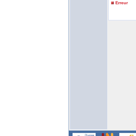
Erreur