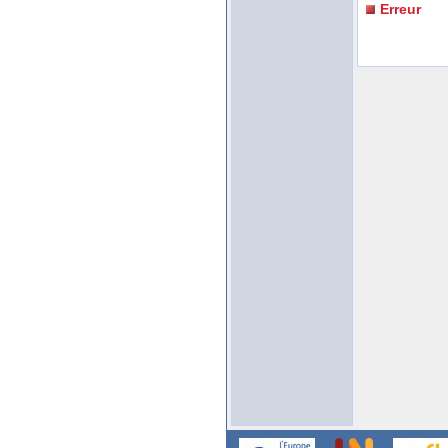
Erreur