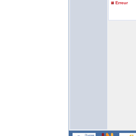
Erreur