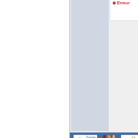
Erreur