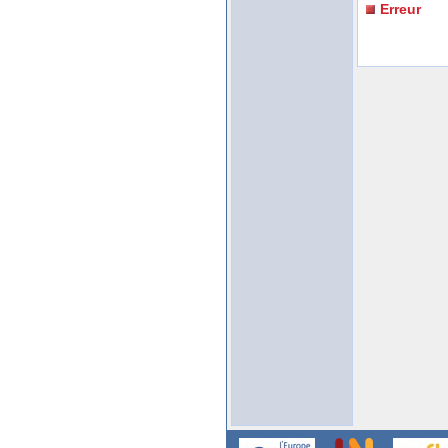
Erreur