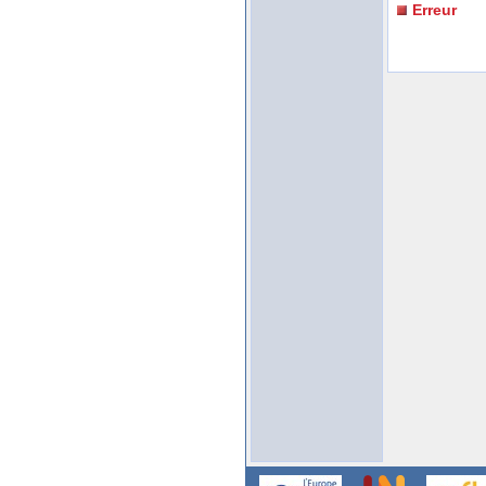
Erreur