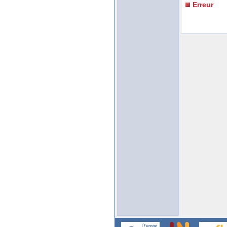
Erreur