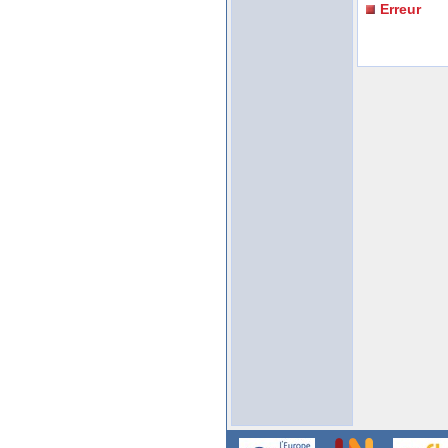
Erreur