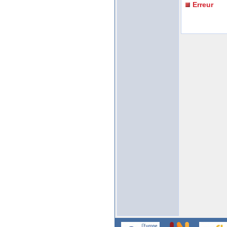
Erreur