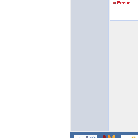
Erreur