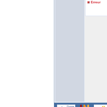
Erreur