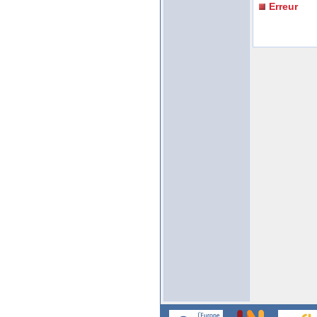
Erreur