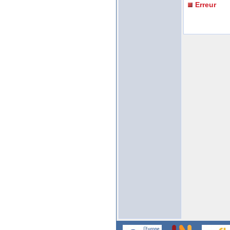
Erreur