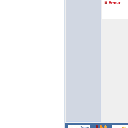
Erreur