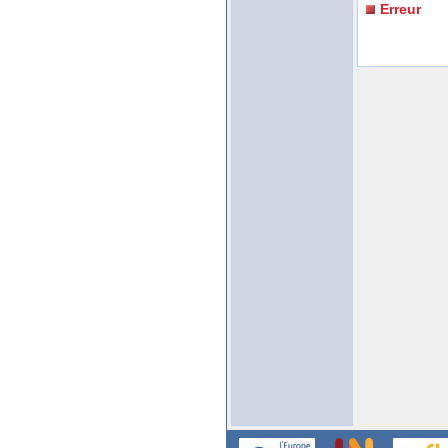
Erreur