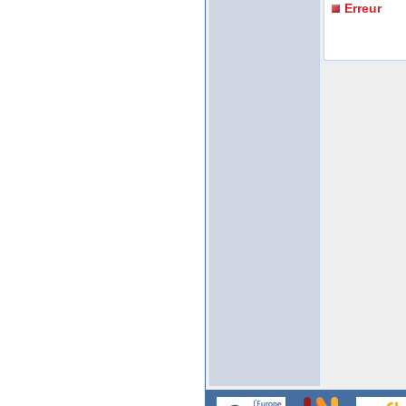
Erreur