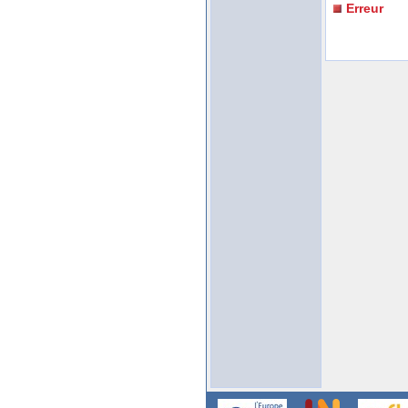
Erreur