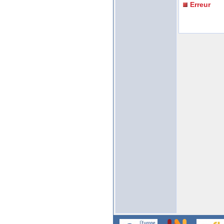
Erreur