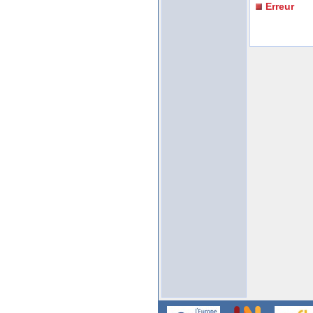
Erreur