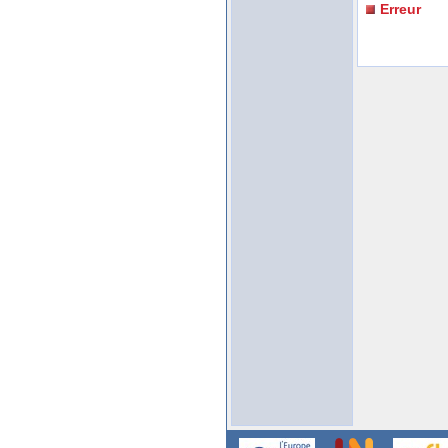
Erreur