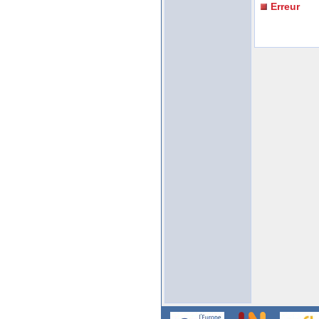
Erreur