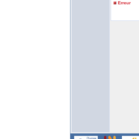
Erreur