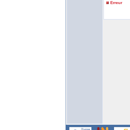
Erreur