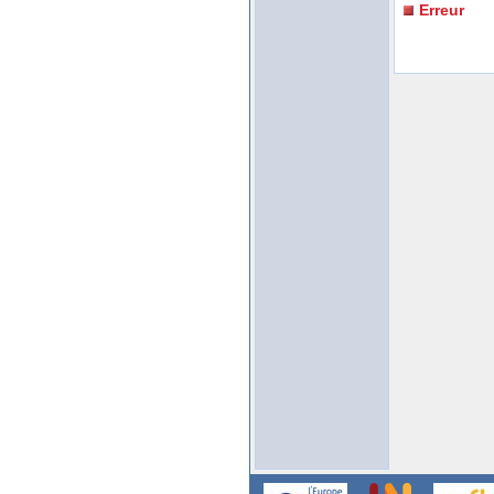
Erreur