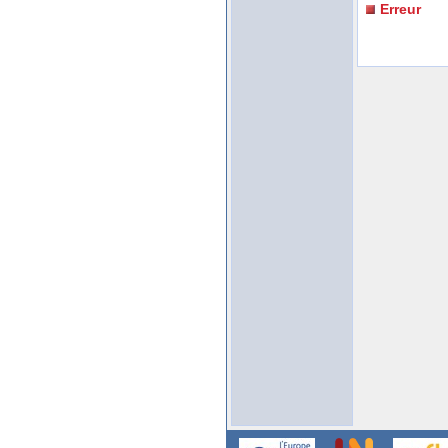
Erreur