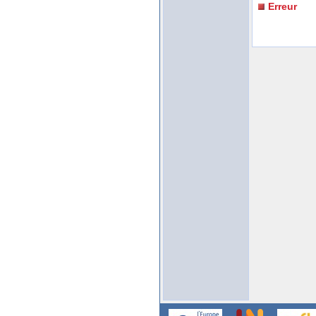
Erreur