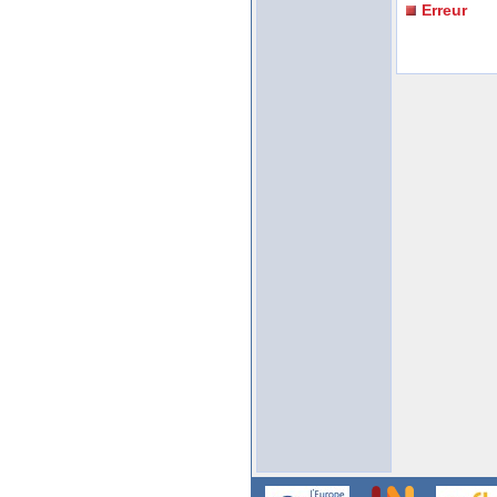
Erreur