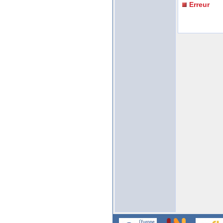
Erreur