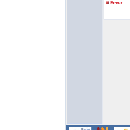
Erreur