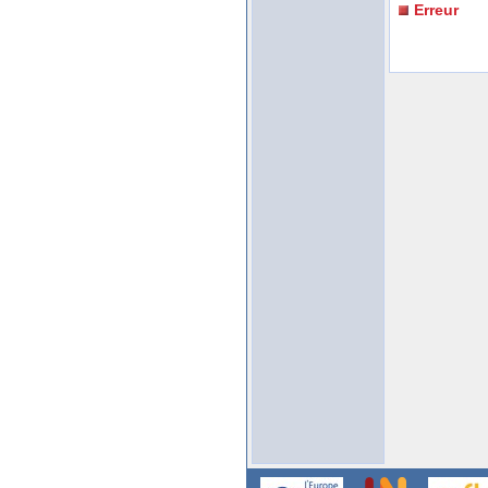
Erreur