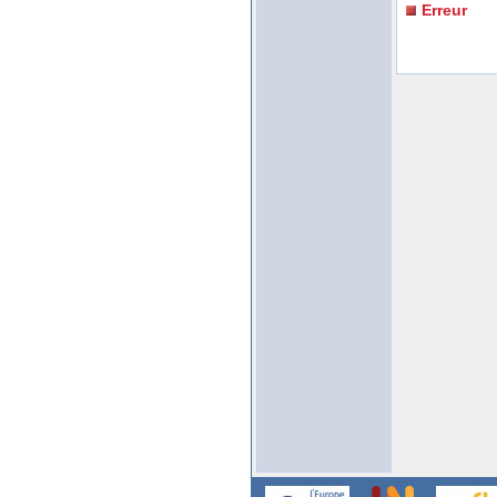
Erreur