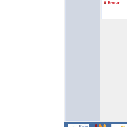
Erreur