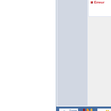
Erreur