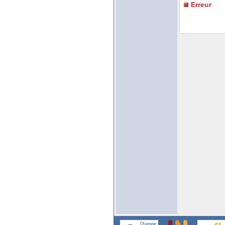
Erreur