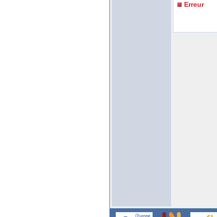
Erreur