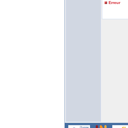
Erreur