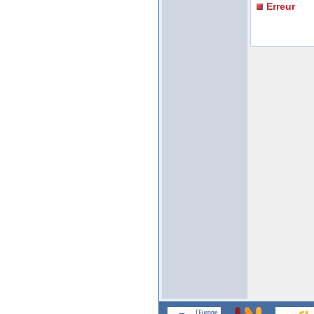
Erreur