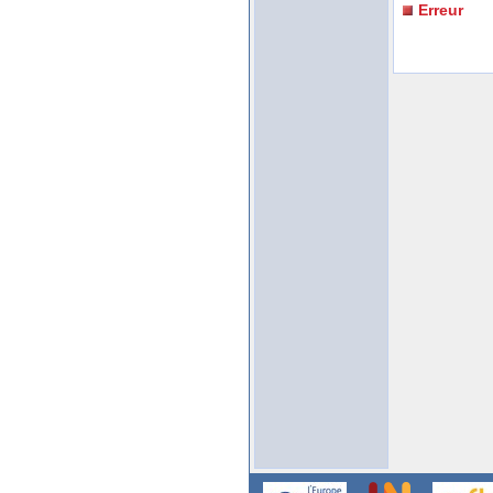
Erreur