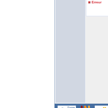
Erreur