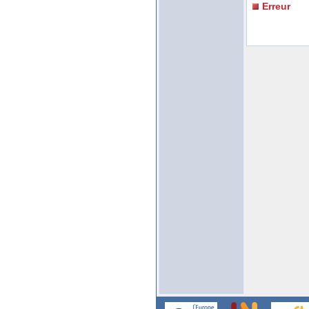
Erreur