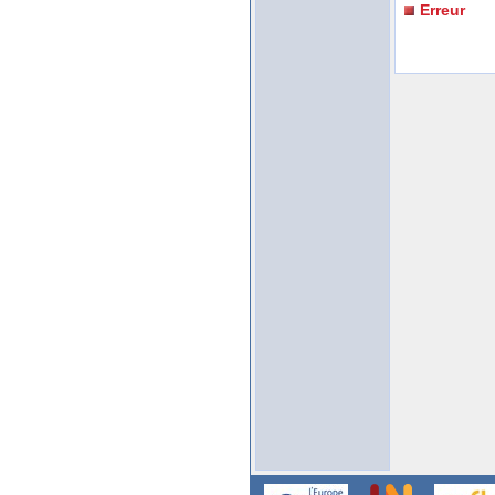
Erreur