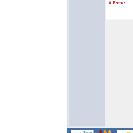
Erreur