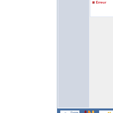
Erreur