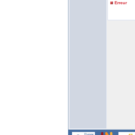
Erreur